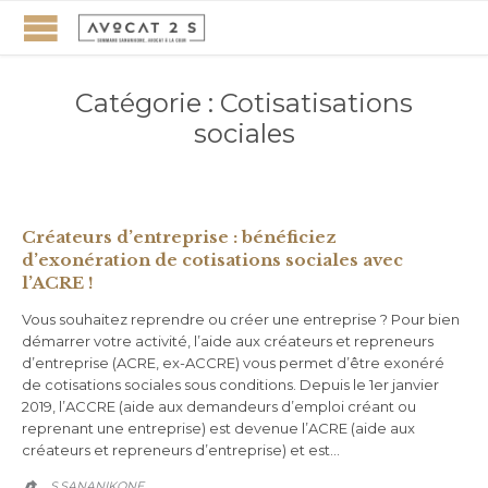
Catégorie :
Cotisatisations
sociales
Créateurs d’entreprise : bénéficiez
d’exonération de cotisations sociales avec
l’ACRE !
Vous souhaitez reprendre ou créer une entreprise ? Pour bien
démarrer votre activité, l’aide aux créateurs et repreneurs
d’entreprise (ACRE, ex-ACCRE) vous permet d’être exonéré
de cotisations sociales sous conditions. Depuis le 1er janvier
2019, l’ACCRE (aide aux demandeurs d’emploi créant ou
reprenant une entreprise) est devenue l’ACRE (aide aux
créateurs et repreneurs d’entreprise) et est…
S.SANANIKONE
