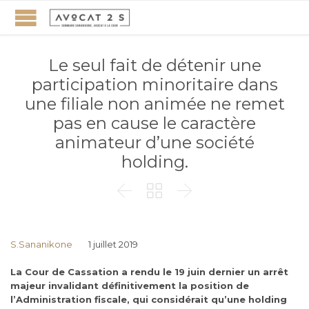
Le seul fait de détenir une
participation minoritaire dans
une filiale non animée ne remet
pas en cause le caractère
animateur d’une société
holding.



S.Sananikone
1 juillet 2019
La Cour de Cassation a rendu le 19 juin dernier un arrêt
majeur invalidant définitivement la position de
l’Administration fiscale, qui considérait qu’une holding